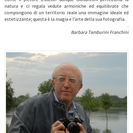
natura e ci regala vedute armoniche ed equilibrate che
compongono di un territorio reale una immagine ideale ed
estetizzante; questa è la magia e l’arte della sua fotografia.
.
Barbara Tamburini Franchini